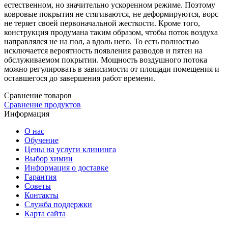
естественном, но значительно ускоренном режиме. Поэтому
ковровые покрытия не стягиваются, не деформируются, ворс
не теряет своей первоначальной жесткости. Кроме того,
конструкция продумана таким образом, чтобы поток воздуха
направлялся не на пол, а вдоль него. То есть полностью
исключается вероятность появления разводов и пятен на
обслуживаемом покрытии. Мощность воздушного потока
можно регулировать в зависимости от площади помещения и
оставшегося до завершения работ времени.
Сравнение товаров
Сравнение продуктов
Информация
О нас
Обучение
Цены на услуги клининга
Выбор химии
Информация о доставке
Гарантия
Советы
Контакты
Служба поддержки
Карта сайта