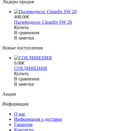
Лидеры продаж
408.00€
Пылеводосос Cleanfix SW 20
Купить
В сравнения
В заметки
Новые поступления
0.00€
СОЕДИНЕНИЯ
Купить
В сравнения
В заметки
Акции
Информация
О нас
Информация о доставке
Гарантия
Контакты