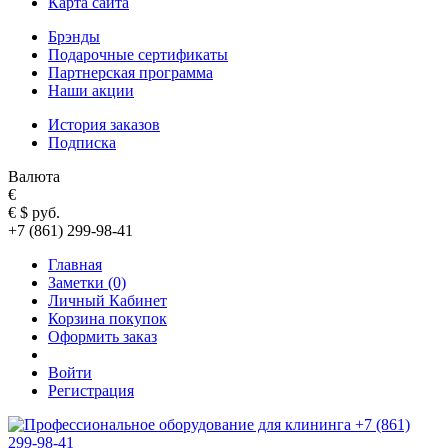
Карта сайта
Брэнды
Подарочные сертификаты
Партнерская программа
Наши акции
История заказов
Подписка
Валюта
€
€
$
руб.
+7 (861) 299-98-41
Главная
Заметки (0)
Личный Кабинет
Корзина покупок
Оформить заказ
Войти
Регистрация