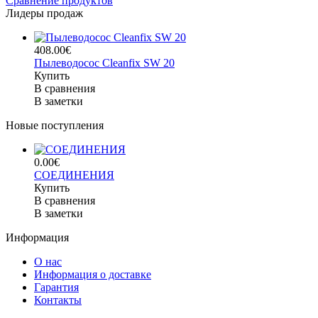
Сравнение продуктов
Лидеры продаж
408.00€
Пылеводосос Cleanfix SW 20
Купить
В сравнения
В заметки
Новые поступления
0.00€
СОЕДИНЕНИЯ
Купить
В сравнения
В заметки
Информация
О нас
Информация о доставке
Гарантия
Контакты