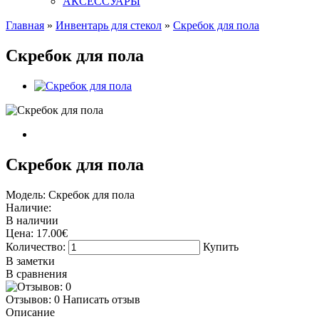
АКСЕССУАРЫ
Главная
»
Инвентарь для стекол
»
Скребок для пола
Скребок для пола
Скребок для пола
Модель:
Скребок для пола
Наличие:
В наличии
Цена:
17.00€
Количество:
Купить
В заметки
В сравнения
Отзывов: 0
Написать отзыв
Описание