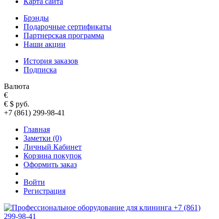
Карта сайта
Брэнды
Подарочные сертификаты
Партнерская программа
Наши акции
История заказов
Подписка
Валюта
€
€
$
руб.
+7 (861) 299-98-41
Главная
Заметки (0)
Личный Кабинет
Корзина покупок
Оформить заказ
Войти
Регистрация