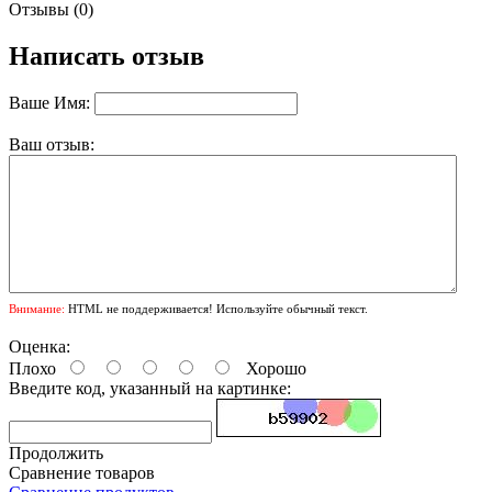
Отзывы (0)
Написать отзыв
Ваше Имя:
Ваш отзыв:
Внимание:
HTML не поддерживается! Используйте обычный текст.
Оценка:
Плохо
Хорошо
Введите код, указанный на картинке:
Продолжить
Сравнение товаров