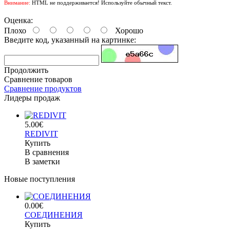
Внимание:
HTML не поддерживается! Используйте обычный текст.
Оценка:
Плохо
Хорошо
Введите код, указанный на картинке:
Продолжить
Сравнение товаров
Сравнение продуктов
Лидеры продаж
5.00€
REDIVIT
Купить
В сравнения
В заметки
Новые поступления
0.00€
СОЕДИНЕНИЯ
Купить