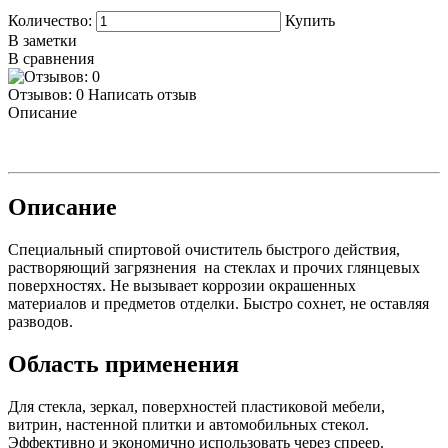
Количество:
Купить
В заметки
В сравнения
Отзывов: 0
Написать отзыв
Описание
Описание
Специальный спиртовой очиститель быстрого действия,
растворяющий загрязнения на стеклах и прочих глянцевых
поверхностях. Не вызывает коррозии окрашенных
материалов и предметов отделки. Быстро сохнет, не оставляя
разводов.
Область применения
Для стекла, зеркал, поверхностей пластиковой мебели,
витрин, настенной плитки и автомобильных стекол.
Эффективно и экономично использовать через спреер.