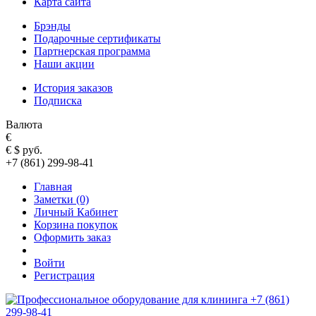
Карта сайта
Брэнды
Подарочные сертификаты
Партнерская программа
Наши акции
История заказов
Подписка
Валюта
€
€
$
руб.
+7 (861) 299-98-41
Главная
Заметки (0)
Личный Кабинет
Корзина покупок
Оформить заказ
Войти
Регистрация