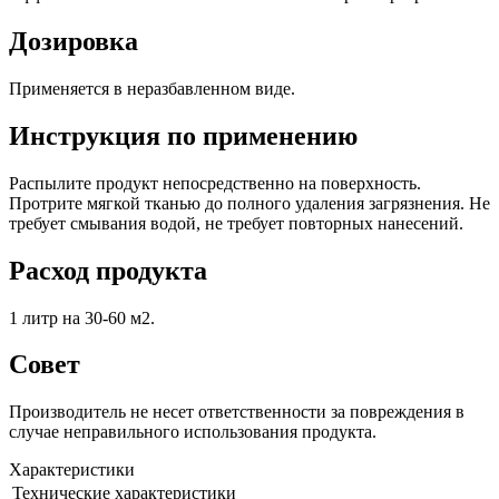
Дозировка
Применяется в неразбавленном виде.
Инструкция по применению
Распылите продукт непосредственно на поверхность.
Протрите мягкой тканью до полного удаления загрязнения. Не
требует смывания водой, не требует повторных нанесений.
Расход продукта
1 литр на 30-60 м2.
Совет
Производитель не несет ответственности за повреждения в
случае неправильного использования продукта.
Характеристики
Технические характеристики