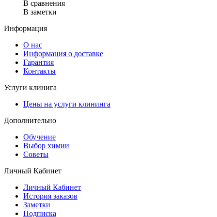
В сравнения
В заметки
Информация
О нас
Информация о доставке
Гарантия
Контакты
Услуги клинига
Цены на услуги клининга
Дополнительно
Обучение
Выбор химии
Советы
Личный Кабинет
Личный Кабинет
История заказов
Заметки
Подписка