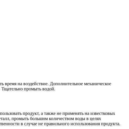
ь время на воздействие. Дополнительное механическое
. Тщательно промыть водой.
пользовать продукт, а также не применять на известковых
металл, промыть большим количеством воды в целях
твенности в случае не правильного использования продукта.