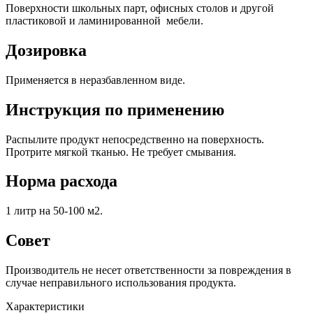
Поверхности школьных парт, офисных столов и другой
пластиковой и ламинированной мебели.
Дозировка
Применяется в неразбавленном виде.
Инструкция по применению
Распылите продукт непосредственно на поверхность.
Протрите мягкой тканью. Не требует смывания.
Норма расхода
1 литр на 50-100 м2.
Совет
Производитель не несет ответственности за повреждения в
случае неправильного использования продукта.
Характеристики