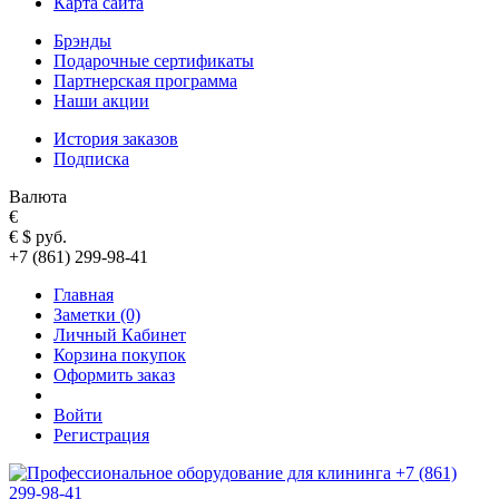
Карта сайта
Брэнды
Подарочные сертификаты
Партнерская программа
Наши акции
История заказов
Подписка
Валюта
€
€
$
руб.
+7 (861) 299-98-41
Главная
Заметки (0)
Личный Кабинет
Корзина покупок
Оформить заказ
Войти
Регистрация