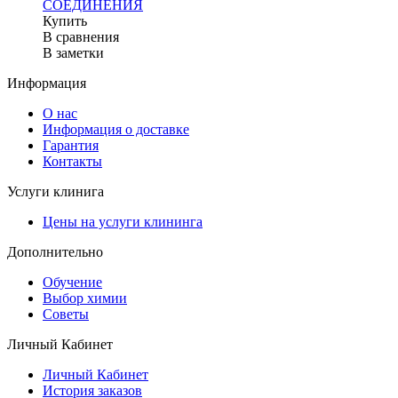
СОЕДИНЕНИЯ
Купить
В сравнения
В заметки
Информация
О нас
Информация о доставке
Гарантия
Контакты
Услуги клинига
Цены на услуги клининга
Дополнительно
Обучение
Выбор химии
Советы
Личный Кабинет
Личный Кабинет
История заказов