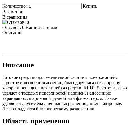
Количество:
Купить
В заметки
В сравнения
Отзывов: 0
Написать отзыв
Описание
Описание
Готовое средство для ежедневной очистки поверхностей.
Простое и легкое применение, благодаря насадке - спрееру,
которым оснащена вся линейка средств REDI, быстро и легко
удаляет с твердых поверхностей надписи, нанесенные
карандашом, шариковой ручкой или фломастером. Также
удаляет и другие ежедневные загрязнения , в т.ч. жировые.
Легко поддается биологическому разложению.
Область применения