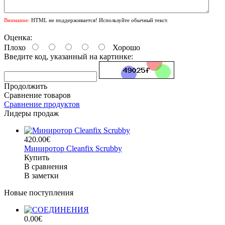
Внимание:
HTML не поддерживается! Используйте обычный текст.
Оценка:
Плохо
Хорошо
Введите код, указанный на картинке:
Продолжить
Сравнение товаров
Сравнение продуктов
Лидеры продаж
420.00€
Миниротор Cleanfix Scrubby
Купить
В сравнения
В заметки
Новые поступления
0.00€