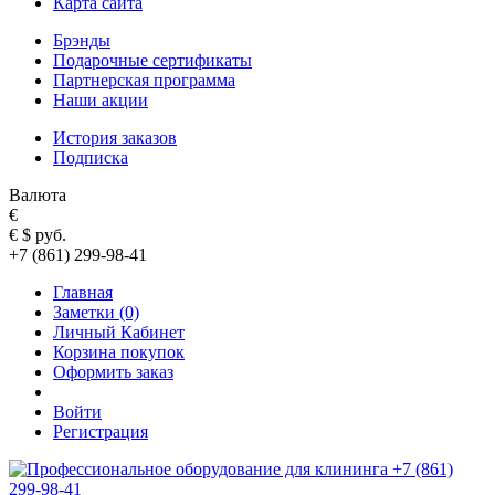
Карта сайта
Брэнды
Подарочные сертификаты
Партнерская программа
Наши акции
История заказов
Подписка
Валюта
€
€
$
руб.
+7 (861) 299-98-41
Главная
Заметки (0)
Личный Кабинет
Корзина покупок
Оформить заказ
Войти
Регистрация