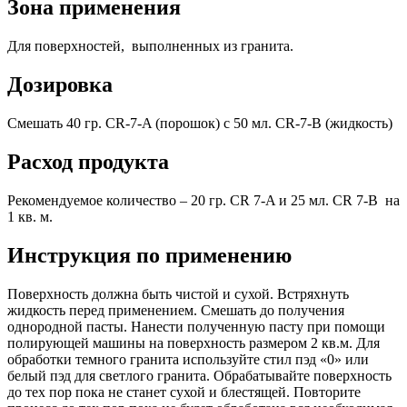
Зона применения
Для поверхностей, выполненных из гранита.
Дозировка
Смешать 40 гр. CR-7-A (порошок) с 50 мл. CR-7-B (жидкость)
Расход продукта
Рекомендуемое количество – 20 гр. CR 7-A и 25 мл. CR 7-B на
1 кв. м.
Инструкция по применению
Поверхность должна быть чистой и сухой. Встряхнуть
жидкость перед применением. Смешать до получения
однородной пасты. Нанести полученную пасту при помощи
полирующей машины на поверхность размером 2 кв.м. Для
обработки темного гранита используйте стил пэд «0» или
белый пэд для светлого гранита. Обрабатывайте поверхность
до тех пор пока не станет сухой и блестящей. Повторите