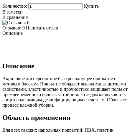
Количество:
Купить
В заметки
В сравнения
Отзывов: 0
Написать отзыв
Описание
Описание
Акриловое дисперсионное быстросохнущее покрытие с
матовым блеском. Покрытие обладает высокими защитными
свойствами, эластичностью и прочностью: защищает полы от
преждевременного износа, устойчиво к следам каблуков и к
спиртосодержащим дезинфицирующим средствам. Облегчает
процесс влажной уборки.
Область применения
Для всех гладких напольных покрытий: ПВХ, пластик,