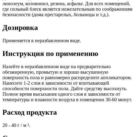
линолеум, коловинил, резина, асфальт. Для всех помещений,
где сильный блеск является нежелательным по соображениям
безопасности (дома престарелых, больницы и т.д.).
Дозировка
Применяется в неразбавленном виде.
Инструкция по применению
Налейте в неразбавленном виде на предварительно
обезжиренную, промытую и хорошо высушенную
поверхность пола и равномерно распределите аппликатором.
Нанесите 1-2 слоя в зависимости от впитывающей
способности поверхности пола. Дайте средству высохнуть.
Полное время высыхания одного слоя в зависимости от
температуры и влажности воздуха в помещении 30-60 минут.
Расход продукта
20 - 40 г / м ².