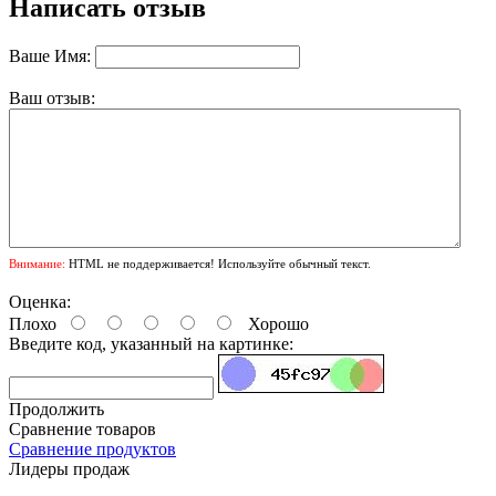
Написать отзыв
Ваше Имя:
Ваш отзыв:
Внимание:
HTML не поддерживается! Используйте обычный текст.
Оценка:
Плохо
Хорошо
Введите код, указанный на картинке:
Продолжить
Сравнение товаров
Сравнение продуктов
Лидеры продаж