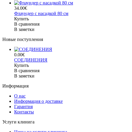
34.00€
Флаундер с насадкой 80 см
Купить
В сравнения
В заметки
Новые поступления
0.00€
СОЕДИНЕНИЯ
Купить
В сравнения
В заметки
Информация
О нас
Информация о доставке
Гарантия
Контакты
Услуги клинига
Цены на услуги клининга