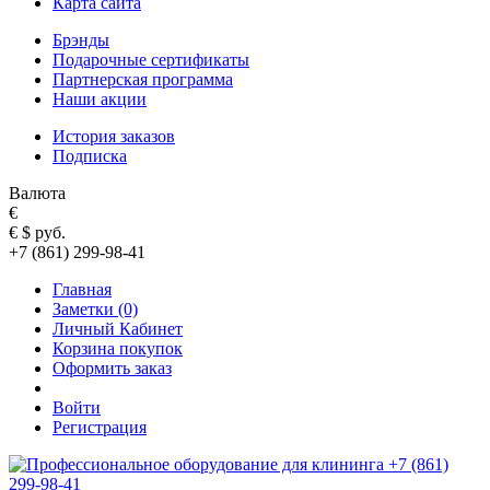
Карта сайта
Брэнды
Подарочные сертификаты
Партнерская программа
Наши акции
История заказов
Подписка
Валюта
€
€
$
руб.
+7 (861) 299-98-41
Главная
Заметки (0)
Личный Кабинет
Корзина покупок
Оформить заказ
Войти
Регистрация