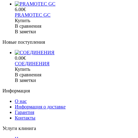
6.00€
PRAMOTEC GC
Купить
В сравнения
В заметки
Новые поступления
0.00€
СОЕДИНЕНИЯ
Купить
В сравнения
В заметки
Информация
О нас
Информация о доставке
Гарантия
Контакты
Услуги клинига