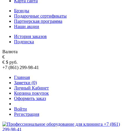
Карта сайта
Брэнды
Подарочные сертификаты
Партнерская программа
Наши акции
История заказов
Подписка
Валюта
€
€
$
руб.
+7 (861) 299-98-41
Главная
Заметки (0)
Личный Кабинет
Корзина покупок
Оформить заказ
Войти
Регистрация