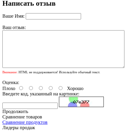
Написать отзыв
Ваше Имя:
Ваш отзыв:
Внимание:
HTML не поддерживается! Используйте обычный текст.
Оценка:
Плохо
Хорошо
Введите код, указанный на картинке:
Продолжить
Сравнение товаров
Сравнение продуктов
Лидеры продаж