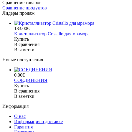
Сравнение товаров
Сравнение продуктов
Лидеры продаж
133.00€
Кристаллизатор Cristallo для мрамора
Купить
В сравнения
В заметки
Новые поступления
0.00€
СОЕДИНЕНИЯ
Купить
В сравнения
В заметки
Информация
О нас
Информация о доставке
Гарантия