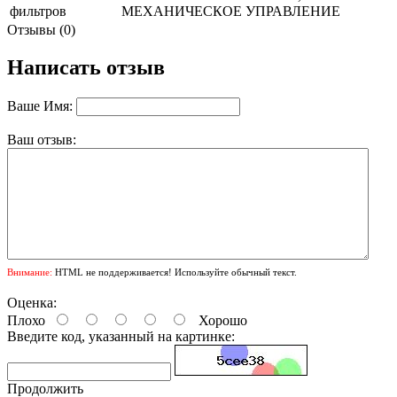
фильтров
МЕХАНИЧЕСКОЕ УПРАВЛЕНИЕ
Отзывы (0)
Написать отзыв
Ваше Имя:
Ваш отзыв:
Внимание:
HTML не поддерживается! Используйте обычный текст.
Оценка:
Плохо
Хорошо
Введите код, указанный на картинке:
Продолжить