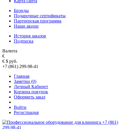
Карта сайта
Брэнды
Подарочные сертификаты
Партнерская программа
Наши акции
История заказов
Подписка
Валюта
€
€
$
руб.
+7 (861) 299-98-41
Главная
Заметки (0)
Личный Кабинет
Корзина покупок
Оформить заказ
Войти
Регистрация