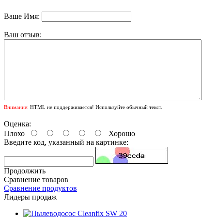
Ваше Имя:
Ваш отзыв:
Внимание:
HTML не поддерживается! Используйте обычный текст.
Оценка:
Плохо
Хорошо
Введите код, указанный на картинке:
Продолжить
Сравнение товаров
Сравнение продуктов
Лидеры продаж