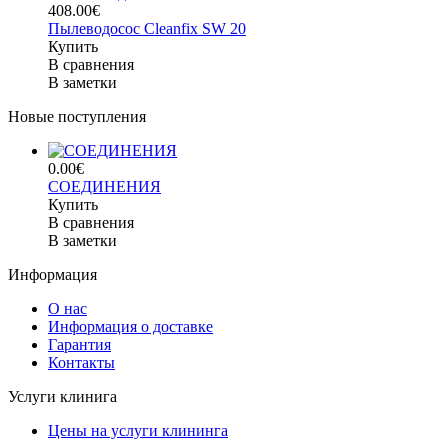
408.00€
Пылеводосос Cleanfix SW 20
Купить
В сравнения
В заметки
Новые поступления
0.00€
СОЕДИНЕНИЯ
Купить
В сравнения
В заметки
Информация
О нас
Информация о доставке
Гарантия
Контакты
Услуги клинига
Цены на услуги клининга