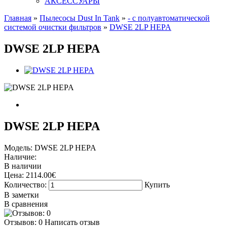
АКСЕССУАРЫ
Главная
»
Пылесосы Dust In Tank
»
- с полуавтоматической
системой очистки фильтров
»
DWSE 2LP HEPA
DWSE 2LP HEPA
DWSE 2LP HEPA
Модель:
DWSE 2LP HEPA
Наличие:
В наличии
Цена:
2114.00€
Количество:
Купить
В заметки
В сравнения
Отзывов: 0
Написать отзыв