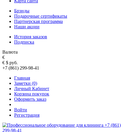
Карта сайта
Брэнды
Подарочные сертификаты
Партнерская программа
Наши акции
История заказов
Подписка
Валюта
€
€
$
руб.
+7 (861) 299-98-41
Главная
Заметки (0)
Личный Кабинет
Корзина покупок
Оформить заказ
Войти
Регистрация