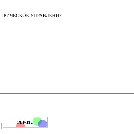
КТРИЧЕСКОЕ УПРАВЛЕНИЕ