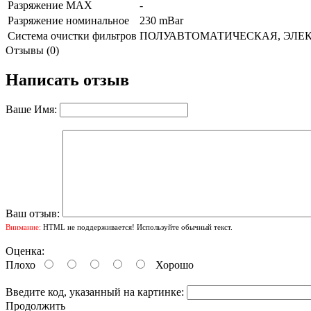
Разряжение МАХ
-
Разряжение номинальное
230 mBar
Система очистки фильтров
ПОЛУАВТОМАТИЧЕСКАЯ, ЭЛЕ
Отзывы (0)
Написать отзыв
Ваше Имя:
Ваш отзыв:
Внимание:
HTML не поддерживается! Используйте обычный текст.
Оценка:
Плохо
Хорошо
Введите код, указанный на картинке:
Продолжить