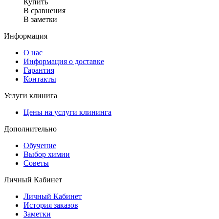
Купить
В сравнения
В заметки
Информация
О нас
Информация о доставке
Гарантия
Контакты
Услуги клинига
Цены на услуги клининга
Дополнительно
Обучение
Выбор химии
Советы
Личный Кабинет
Личный Кабинет
История заказов
Заметки