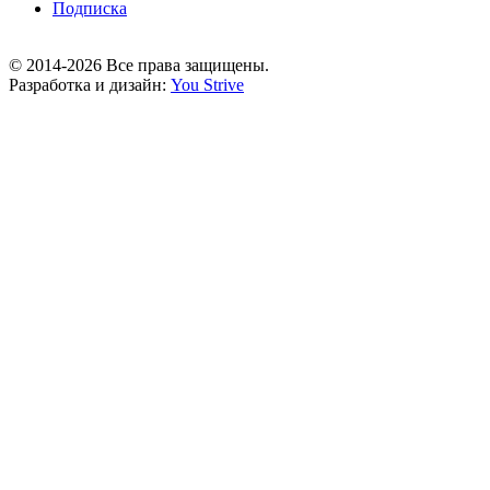
Подписка
© 2014-2026 Все права защищены.
Разработка и дизайн:
You Strive