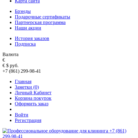
Карта сайта
Брэнды
Подарочные сертификаты
Партнерская программа
Наши акции
История заказов
Подписка
Валюта
€
€
$
руб.
+7 (861) 299-98-41
Главная
Заметки (0)
Личный Кабинет
Корзина покупок
Оформить заказ
Войти
Регистрация