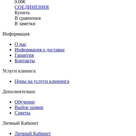
0.00€
СОЕДИНЕНИЯ
Купить
В сравнения
В заметки
Информация
О нас
Информация о доставке
Гарантия
Контакты
Услуги клинига
Цены на услуги клининга
Дополнительно
Обучение
Выбор химии
Советы
Личный Кабинет
Личный Кабинет