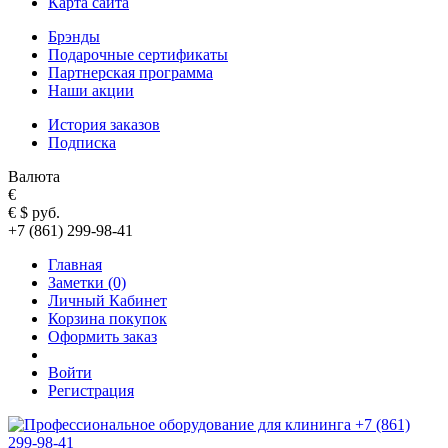
Карта сайта
Брэнды
Подарочные сертификаты
Партнерская программа
Наши акции
История заказов
Подписка
Валюта
€
€
$
руб.
+7 (861) 299-98-41
Главная
Заметки (0)
Личный Кабинет
Корзина покупок
Оформить заказ
Войти
Регистрация