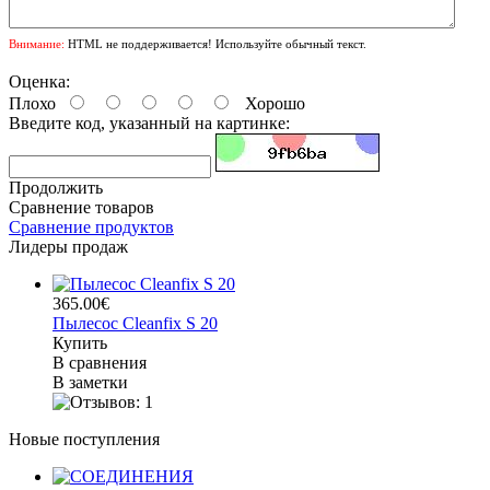
Внимание:
HTML не поддерживается! Используйте обычный текст.
Оценка:
Плохо
Хорошо
Введите код, указанный на картинке:
Продолжить
Сравнение товаров
Сравнение продуктов
Лидеры продаж
365.00€
Пылесос Cleanfix S 20
Купить
В сравнения
В заметки
Новые поступления