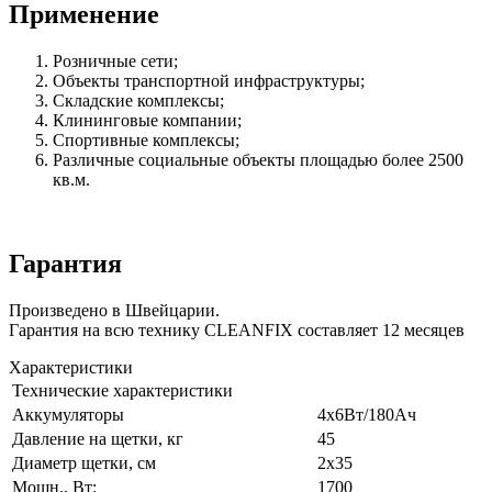
Применение
Розничные сети;
Объекты транспортной инфраструктуры;
Складские комплексы;
Клининговые компании;
Спортивные комплексы;
Различные социальные объекты площадью более 2500
кв.м.
Гарантия
Произведено в Швейцарии.
Гарантия на всю технику CLEANFIX составляет 12 месяцев
Характеристики
Технические характеристики
Аккумуляторы
4х6Вт/180Ач
Давление на щетки, кг
45
Диаметр щетки, см
2х35
Мощн., Вт:
1700