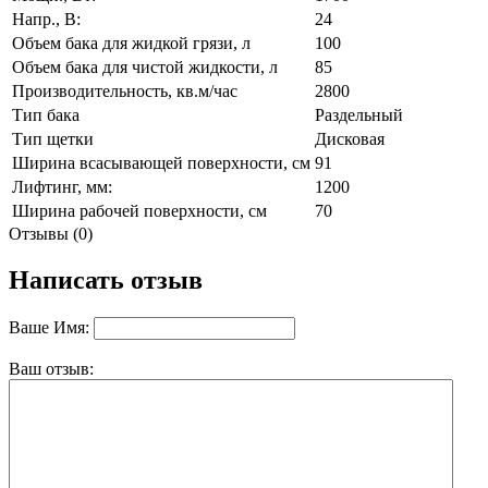
Напр., В:
24
Объем бака для жидкой грязи, л
100
Объем бака для чистой жидкости, л
85
Производительность, кв.м/час
2800
Тип бака
Раздельный
Тип щетки
Дисковая
Ширина всасывающей поверхности, см
91
Лифтинг, мм:
1200
Ширина рабочей поверхности, см
70
Отзывы (0)
Написать отзыв
Ваше Имя:
Ваш отзыв: