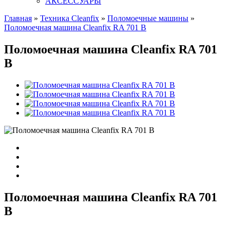
АКСЕССУАРЫ
Главная
»
Техника Cleanfix
»
Поломоечные машины
»
Поломоечная машина Cleanfix RA 701 B
Поломоечная машина Cleanfix RA 701
B
Поломоечная машина Cleanfix RA 701
B