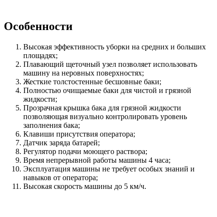
Особенности
Высокая эффективность уборки на средних и больших
площадях;
Плавающий щеточный узел позволяет использовать
машину на неровных поверхностях;
Жесткие толстостенные бесшовные баки;
Полностью очищаемые баки для чистой и грязной
жидкости;
Прозрачная крышка бака для грязной жидкости
позволяющая визуально контролировать уровень
заполнения бака;
Клавиши присутствия оператора;
Датчик заряда батарей;
Регулятор подачи моющего раствора;
Время непрерывной работы машины 4 часа;
Эксплуатация машины не требует особых знаний и
навыков от оператора;
Высокая скорость машины до 5 км/ч.