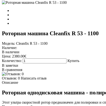
Роторная машина Cleanfix R 53 - 1100
Модель:
Cleanfix R 53 - 1100
Наличие:
В наличии
Цена:
2380.00€
Количество:
Купить
В заметки
В сравнения
Отзывов: 0
Написать отзыв
Описание
Роторная однодисковая машина - поли
Этот ультра скоростной ротор предназначен для полировки и с