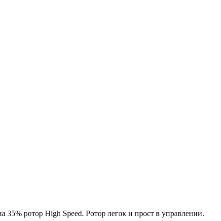
 35% ротор High Speed. Ротор легок и прост в управлении.