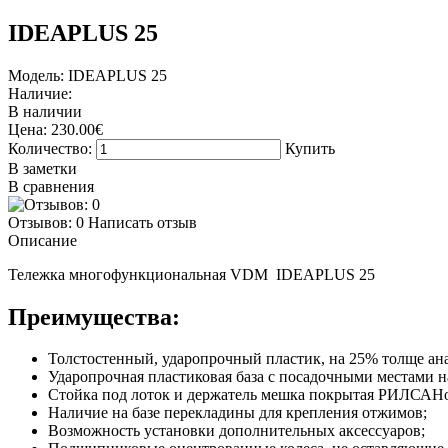
IDEAPLUS 25
Модель:
IDEAPLUS 25
Наличие:
В наличии
Цена:
230.00€
Количество:
Купить
В заметки
В сравнения
Отзывов: 0
Написать отзыв
Описание
Тележка многофункциональная VDM IDEAPLUS 25
Преимущества:
Толстостенный, ударопрочный пластик, на 25% толще ан
Ударопрочная пластиковая база с посадочными местами на
Стойка под лоток и держатель мешка покрытая РИЛСАН
Наличие на базе перекладины для крепления отжимов;
Возможность установки дополнительных аксессуаров;